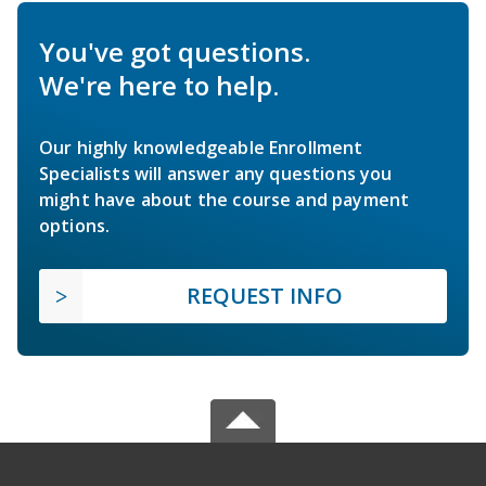
You've got questions.
We're here to help.
Our highly knowledgeable Enrollment
Specialists will answer any questions you
might have about the course and payment
options.
REQUEST INFO