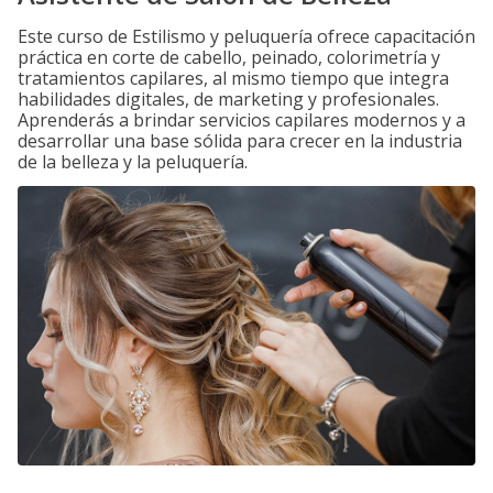
Este curso de Estilismo y peluquería ofrece capacitación
práctica en corte de cabello, peinado, colorimetría y
tratamientos capilares, al mismo tiempo que integra
habilidades digitales, de marketing y profesionales.
Aprenderás a brindar servicios capilares modernos y a
desarrollar una base sólida para crecer en la industria
de la belleza y la peluquería.