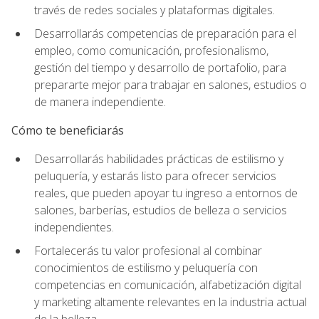
través de redes sociales y plataformas digitales.
Desarrollarás competencias de preparación para el
empleo, como comunicación, profesionalismo,
gestión del tiempo y desarrollo de portafolio, para
prepararte mejor para trabajar en salones, estudios o
de manera independiente.
Cómo te beneficiarás
Desarrollarás habilidades prácticas de estilismo y
peluquería, y estarás listo para ofrecer servicios
reales, que pueden apoyar tu ingreso a entornos de
salones, barberías, estudios de belleza o servicios
independientes.
Fortalecerás tu valor profesional al combinar
conocimientos de estilismo y peluquería con
competencias en comunicación, alfabetización digital
y marketing altamente relevantes en la industria actual
de la belleza.