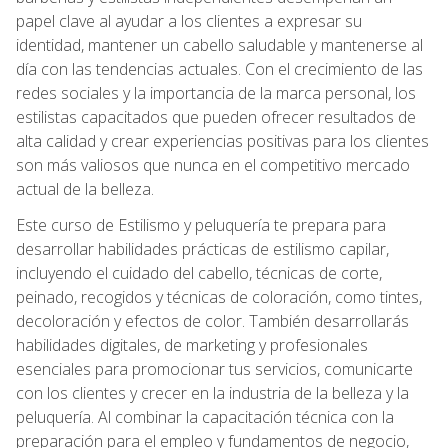
papel clave al ayudar a los clientes a expresar su
identidad, mantener un cabello saludable y mantenerse al
día con las tendencias actuales. Con el crecimiento de las
redes sociales y la importancia de la marca personal, los
estilistas capacitados que pueden ofrecer resultados de
alta calidad y crear experiencias positivas para los clientes
son más valiosos que nunca en el competitivo mercado
actual de la belleza.
Este curso de Estilismo y peluquería te prepara para
desarrollar habilidades prácticas de estilismo capilar,
incluyendo el cuidado del cabello, técnicas de corte,
peinado, recogidos y técnicas de coloración, como tintes,
decoloración y efectos de color. También desarrollarás
habilidades digitales, de marketing y profesionales
esenciales para promocionar tus servicios, comunicarte
con los clientes y crecer en la industria de la belleza y la
peluquería. Al combinar la capacitación técnica con la
preparación para el empleo y fundamentos de negocio,