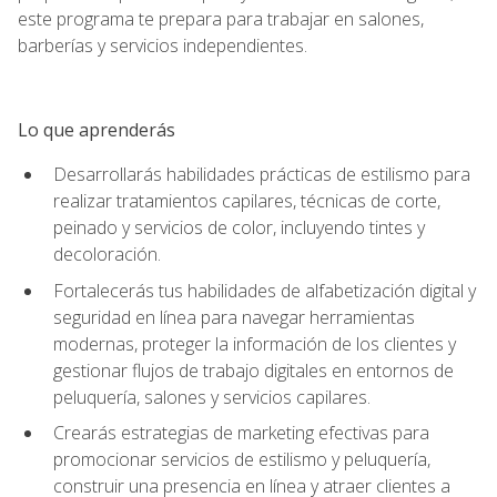
este programa te prepara para trabajar en salones,
barberías y servicios independientes.
Lo que aprenderás
Desarrollarás habilidades prácticas de estilismo para
realizar tratamientos capilares, técnicas de corte,
peinado y servicios de color, incluyendo tintes y
decoloración.
Fortalecerás tus habilidades de alfabetización digital y
seguridad en línea para navegar herramientas
modernas, proteger la información de los clientes y
gestionar flujos de trabajo digitales en entornos de
peluquería, salones y servicios capilares.
Crearás estrategias de marketing efectivas para
promocionar servicios de estilismo y peluquería,
construir una presencia en línea y atraer clientes a