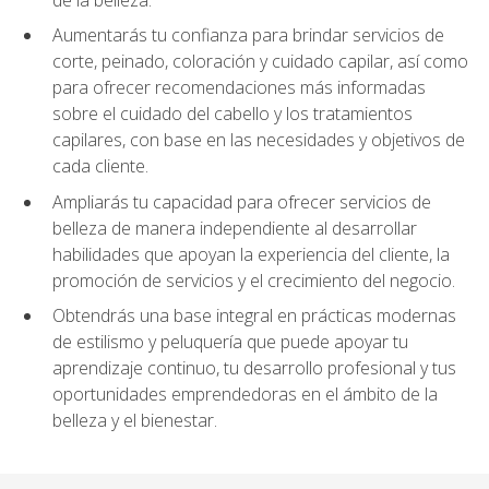
Aumentarás tu confianza para brindar servicios de
corte, peinado, coloración y cuidado capilar, así como
para ofrecer recomendaciones más informadas
sobre el cuidado del cabello y los tratamientos
capilares, con base en las necesidades y objetivos de
cada cliente.
Ampliarás tu capacidad para ofrecer servicios de
belleza de manera independiente al desarrollar
habilidades que apoyan la experiencia del cliente, la
promoción de servicios y el crecimiento del negocio.
Obtendrás una base integral en prácticas modernas
de estilismo y peluquería que puede apoyar tu
aprendizaje continuo, tu desarrollo profesional y tus
oportunidades emprendedoras en el ámbito de la
belleza y el bienestar.