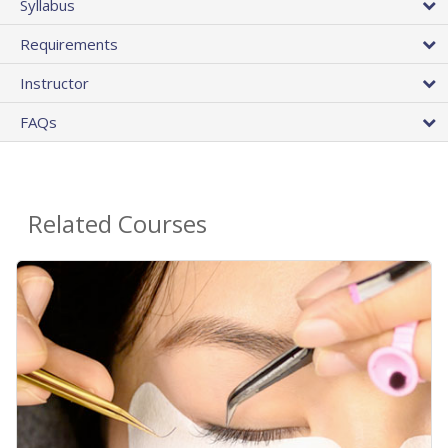
Syllabus
Requirements
Instructor
FAQs
Related Courses